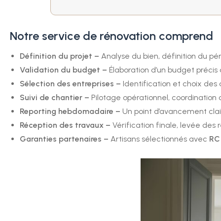
Notre service de rénovation comprend
Définition du projet –
Analyse du bien, définition du pér
Validation du budget –
Élaboration d’un budget précis 
Sélection des entreprises –
Identification et choix des 
Suivi de chantier –
Pilotage opérationnel, coordination 
Reporting hebdomadaire –
Un point d’avancement cla
Réception des travaux –
Vérification finale, levée des
Garanties partenaires –
Artisans sélectionnés avec
RC