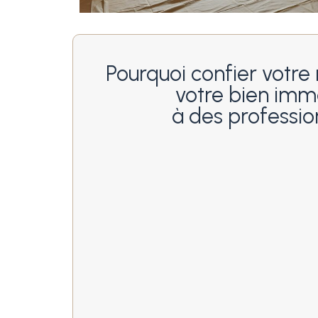
Pourquoi confier votre
votre bien immo
à des professio