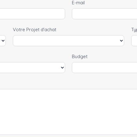
E-mail
Votre Projet d'achat
Ty
Budget