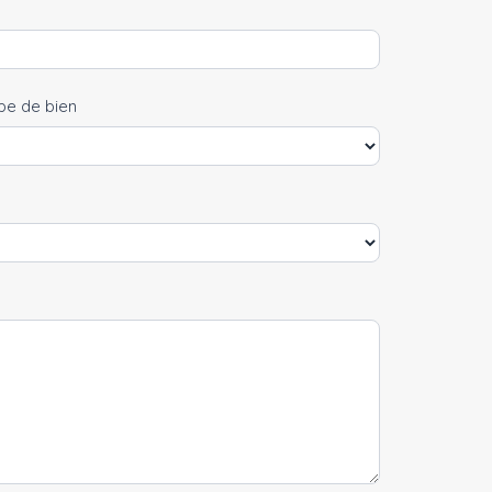
pe de bien