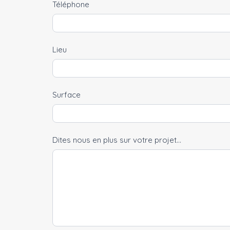
Téléphone
Lieu
Surface
Dites nous en plus sur votre projet...